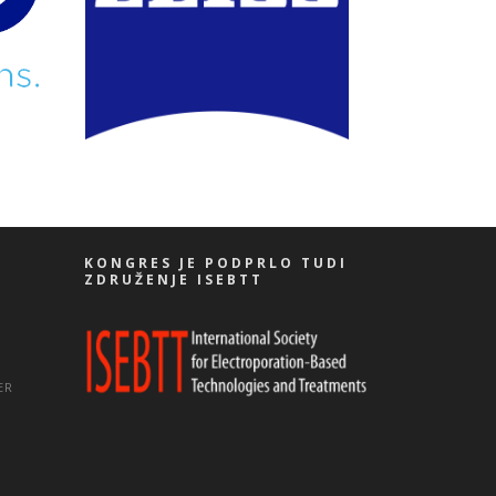
KONGRES JE PODPRLO TUDI
ZDRUŽENJE ISEBTT
ER