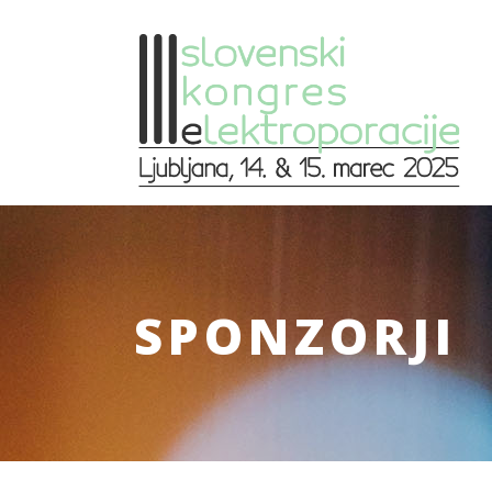
SPONZORJI